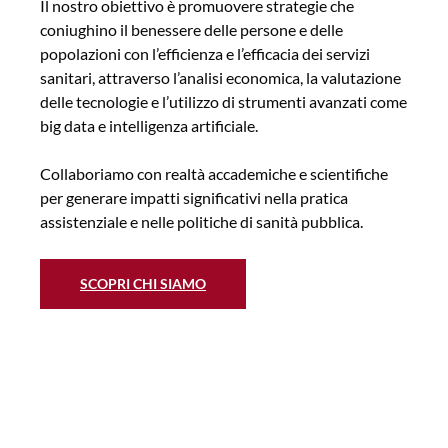
Il nostro obiettivo è promuovere strategie che
coniughino il benessere delle persone e delle
popolazioni con l’efficienza e l’efficacia dei servizi
sanitari, attraverso l’analisi economica, la valutazione
delle tecnologie e l’utilizzo di strumenti avanzati come
big data e intelligenza artificiale.
Collaboriamo con realtà accademiche e scientifiche
per generare impatti significativi nella pratica
assistenziale e nelle politiche di sanità pubblica.
SCOPRI CHI SIAMO