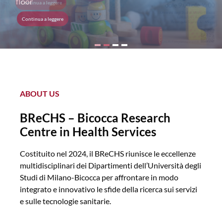
floor
Continua a leggere
Continua a leggere
ABOUT US
BReCHS – Bicocca Research
Centre in Health Services
Costituito nel 2024, il BReCHS riunisce le eccellenze
multidisciplinari dei Dipartimenti dell’Università degli
Studi di Milano-Bicocca per affrontare in modo
integrato e innovativo le sfide della ricerca sui servizi
e sulle tecnologie sanitarie.