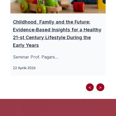
Childhood, Family and the Future:
Evidence‑Based Insights for a Healthy
21-st Century Lifestyle During the
Early Years
Seminar Prof. Pagani…
22 Aprile 2026
<
>