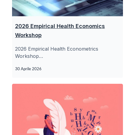
2026 Empirical Health Economics
Workshop
2026 Empirical Health Econometrics
Workshop…
30 Aprile 2026