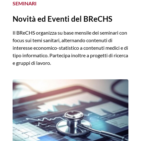
SEMINARI
Novità ed Eventi del
BReCHS
Il BReCHS organizza su base mensile dei seminari con
focus sui temi sanitari, alternando contenuti di
interesse economico-statistico a contenuti medici e di
tipo informatico. Partecipa inoltre a progetti di ricerca
e gruppi di lavoro.