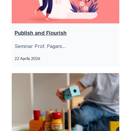
Publish and Flourish
Seminar Prof. Pagani…
22 Aprile 2026