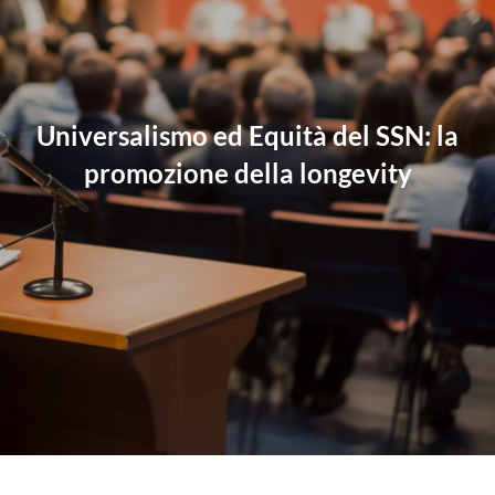
Universalismo ed Equità del SSN: la
promozione della longevity