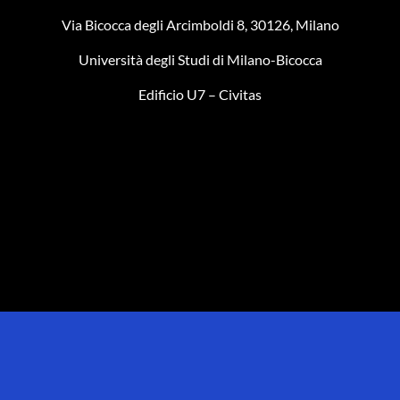
Via Bicocca degli Arcimboldi 8, 30126, Milano
Università degli Studi di Milano-Bicocca
Edificio U7 – Civitas