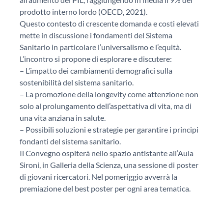
prodotto interno lordo (OECD, 2021).
Questo contesto di crescente domanda e costi elevati
mette in discussione i fondamenti del Sistema
Sanitario in particolare l’universalismo e l’equità.
L’incontro si propone di esplorare e discutere:
– L’impatto dei cambiamenti demografici sulla
sostenibilità del sistema sanitario.
– La promozione della longevity come attenzione non
solo al prolungamento dell’aspettativa di vita, ma di
una vita anziana in salute.
– Possibili soluzioni e strategie per garantire i principi
fondanti del sistema sanitario.
Il Convegno ospiterà nello spazio antistante all’Aula
Sironi, in Galleria della Scienza, una sessione di poster
di giovani ricercatori. Nel pomeriggio avverrà la
premiazione del best poster per ogni area tematica.